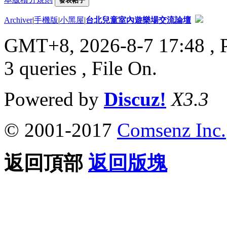
發表帖子
Archiver
|
手機版
|
小黑屋
|
台北兒童室內遊樂場交流論壇
GMT+8, 2026-8-7 17:48
, 
3 queries , File On.
Powered by
Discuz!
X3.3
© 2001-2017
Comsenz Inc.
返回頂部
返回版塊