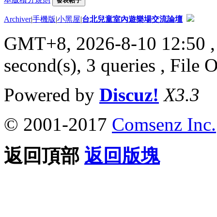
發表帖子
Archiver
|
手機版
|
小黑屋
|
台北兒童室內遊樂場交流論壇
GMT+8, 2026-8-10 12:50
,
second(s), 3 queries , File 
Powered by
Discuz!
X3.3
© 2001-2017
Comsenz Inc.
返回頂部
返回版塊