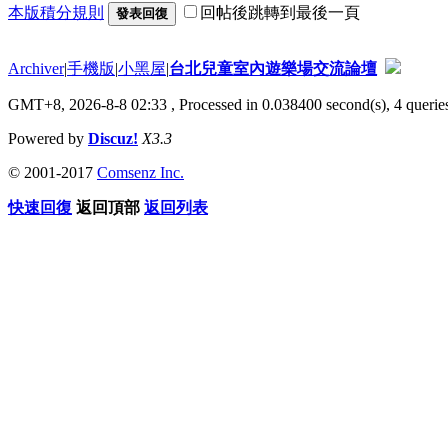
本版積分規則
回帖後跳轉到最後一頁
發表回復
Archiver
|
手機版
|
小黑屋
|
台北兒童室內遊樂場交流論壇
GMT+8, 2026-8-8 02:33
, Processed in 0.038400 second(s), 4 queries
Powered by
Discuz!
X3.3
© 2001-2017
Comsenz Inc.
快速回復
返回頂部
返回列表