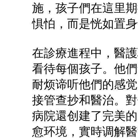
施，孩子們在這里期
惧怕，而是恍如置身
在診療進程中，醫護
看待每個孩子。他們
耐烦谛听他們的感觉
接管查抄和醫治。對
病院還创建了完美的
愈环境，實時调解醫