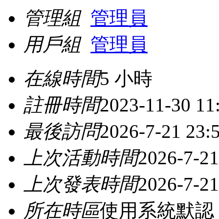
管理組
管理員
用戶組
管理員
在線時間
5 小時
註冊時間
2023-11-30 11
最後訪問
2026-7-21 23:
上次活動時間
2026-7-21
上次發表時間
2026-7-21
所在時區
使用系統默認