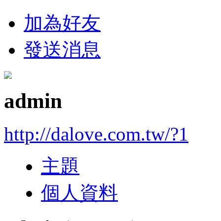
加為好友
發送消息
admin
http://dalove.com.tw/?1
主題
個人資料