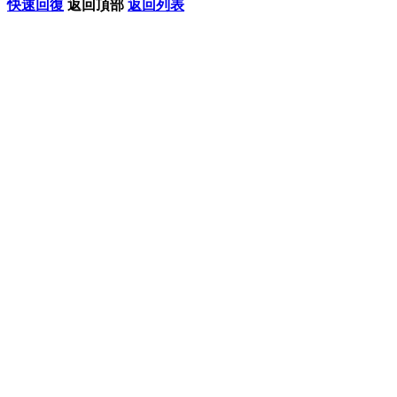
快速回復
返回頂部
返回列表